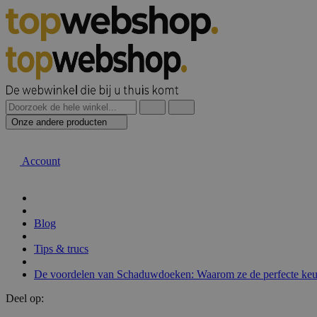
Onze andere producten
Account
Blog
Tips & trucs
De voordelen van Schaduwdoeken: Waarom ze de perfecte keuz
Deel op: