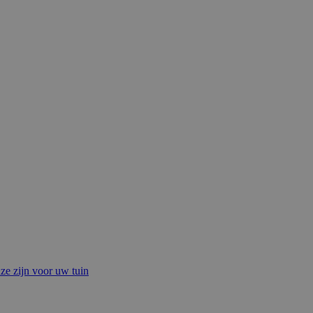
e zijn voor uw tuin